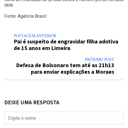
dele.
Fonte: Agência Brasil
POSTAGEM ANTERIOR
Pai é suspeito de engravidar filha adotiva
de 15 anos em Limeira
PRÓXIMO POST
Defesa de Bolsonaro tem até as 21h13
para enviar explicações a Moraes
DEIXE UMA RESPOSTA