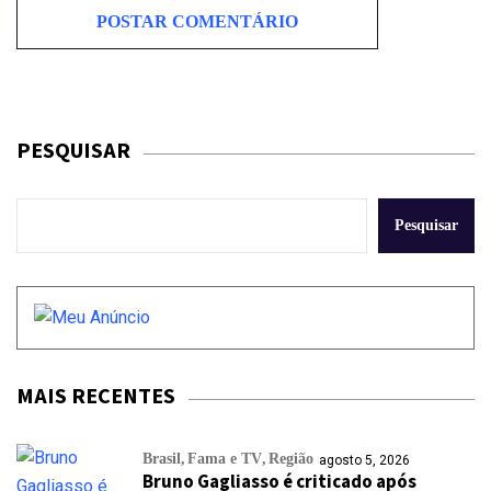
PESQUISAR
Pesquisar
MAIS RECENTES
Brasil
Fama e TV
Região
agosto 5, 2026
Bruno Gagliasso é criticado após