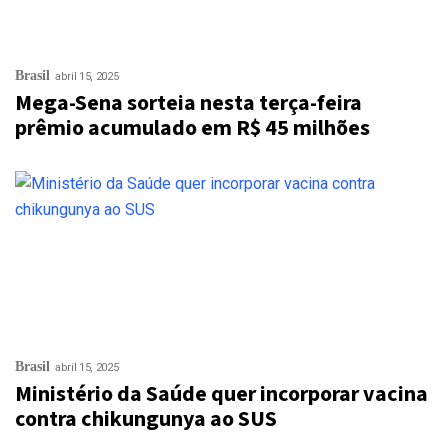
Brasil
abril 15, 2025
Mega-Sena sorteia nesta terça-feira
prêmio acumulado em R$ 45 milhões
Brasil
abril 15, 2025
Ministério da Saúde quer incorporar vacina
contra chikungunya ao SUS