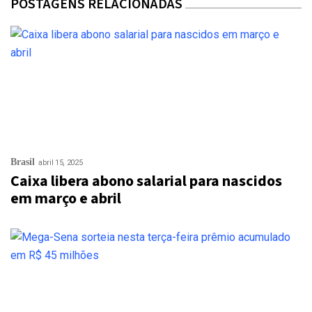
POSTAGENS RELACIONADAS
Brasil
abril 15, 2025
Caixa libera abono salarial para nascidos
em março e abril