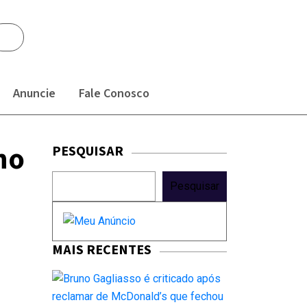
Anuncie
Fale Conosco
no
PESQUISAR
Pesquisar
MAIS RECENTES