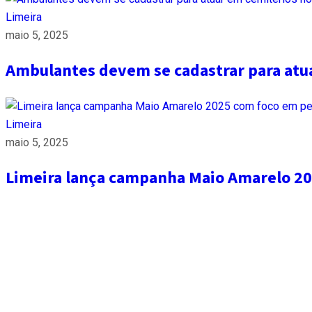
Limeira
maio 5, 2025
Ambulantes devem se cadastrar para atua
Limeira
maio 5, 2025
Limeira lança campanha Maio Amarelo 20