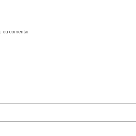
e eu comentar.