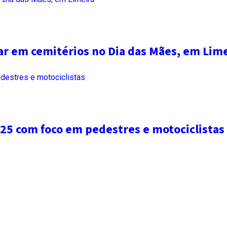
r em cemitérios no Dia das Mães, em Lime
25 com foco em pedestres e motociclistas