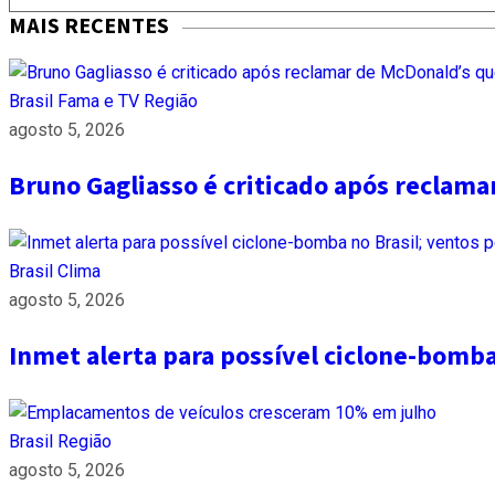
MAIS RECENTES
Brasil
Fama e TV
Região
agosto 5, 2026
Bruno Gagliasso é criticado após reclam
Brasil
Clima
agosto 5, 2026
Inmet alerta para possível ciclone-bomb
Brasil
Região
agosto 5, 2026