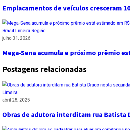
Emplacamentos de veículos cresceram 1
Brasil
Limeira
Região
julho 31, 2026
Mega-Sena acumula e próximo prêmio es
Postagens relacionadas
Limeira
abril 28, 2025
Obras de adutora interditam rua Batista 