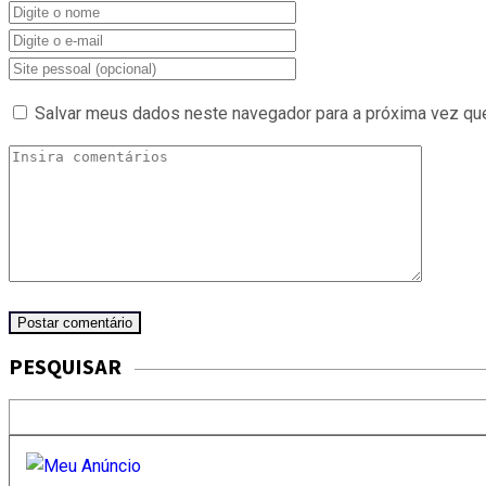
Salvar meus dados neste navegador para a próxima vez qu
PESQUISAR