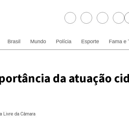
Brasil
Mundo
Polícia
Esporte
Fama e 
portância da atuação cid