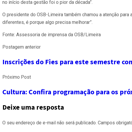
no início desta gestão foi o pior da década”.
O presidente do OSB-Limeira também chamou a atenção para a 
diferentes, é porque algo precisa melhorar”.
Fonte: Assessoria de imprensa da OSB/Limeira
Postagem anterior
Inscrições do Fies para este semestre c
Próximo Post
Cultura: Confira programação para os pr
Deixe uma resposta
O seu endereço de e-mail não será publicado.
Campos obrigat