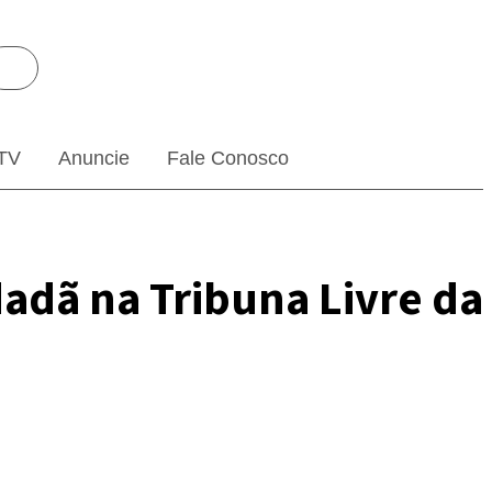
TV
Anuncie
Fale Conosco
adã na Tribuna Livre da