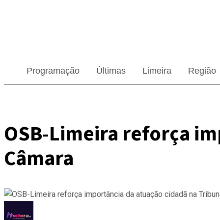
Programação
Últimas
Limeira
Região
OSB-Limeira reforça im
Câmara