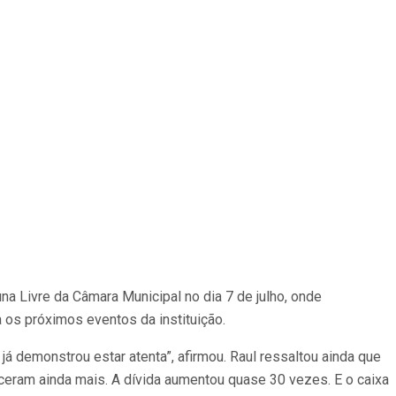
na Livre da Câmara Municipal no dia 7 de julho, onde
os próximos eventos da instituição.
 demonstrou estar atenta”, afirmou. Raul ressaltou ainda que
ceram ainda mais. A dívida aumentou quase 30 vezes. E o caixa