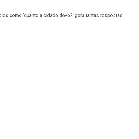
les como ‘quanto a cidade deve?’ gera tantas respostas