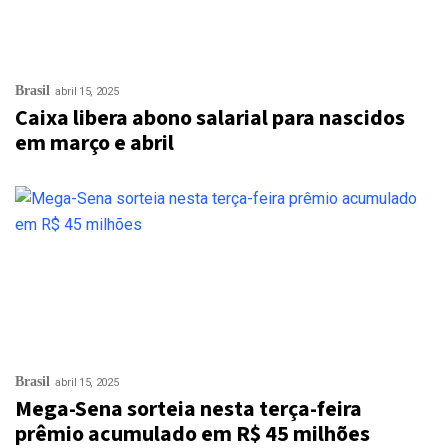
Brasil
abril 15, 2025
Caixa libera abono salarial para nascidos
em março e abril
Brasil
abril 15, 2025
Mega-Sena sorteia nesta terça-feira
prêmio acumulado em R$ 45 milhões