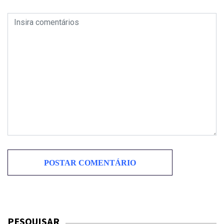
PESQUISAR