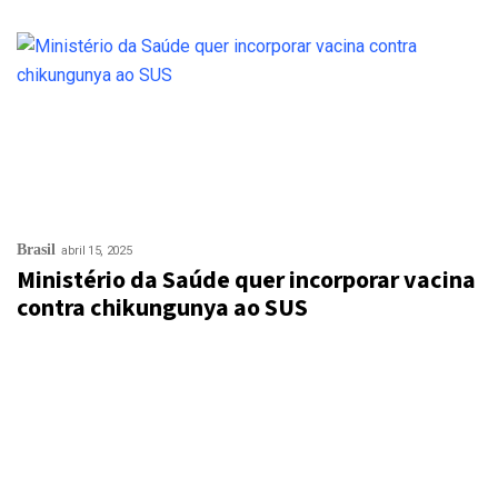
Brasil
abril 15, 2025
Ministério da Saúde quer incorporar vacina
contra chikungunya ao SUS