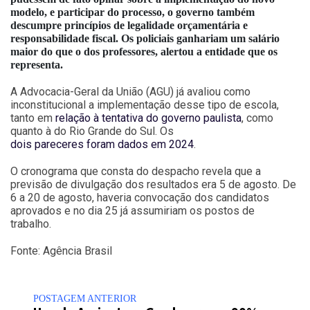
modelo, e participar do processo, o governo também
descumpre princípios de legalidade orçamentária e
responsabilidade fiscal. Os policiais ganhariam um salário
maior do que o dos professores, alertou a entidade que os
representa.
A Advocacia-Geral da União (AGU) já avaliou como
inconstitucional a implementação desse tipo de escola,
tanto em
relação à tentativa do governo paulista
, como
quanto à do Rio Grande do Sul. Os
dois pareceres foram dados em 2024
.
O cronograma que consta do despacho revela que a
previsão de divulgação dos resultados era 5 de agosto. De
6 a 20 de agosto, haveria convocação dos candidatos
aprovados e no dia 25 já assumiriam os postos de
trabalho.
Fonte: Agência Brasil
POSTAGEM ANTERIOR