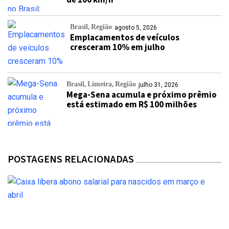
de 100 km/h
Brasil
Região
agosto 5, 2026
Emplacamentos de veículos
cresceram 10% em julho
Brasil
Limeira
Região
julho 31, 2026
Mega-Sena acumula e próximo prêmio
está estimado em R$ 100 milhões
POSTAGENS RELACIONADAS