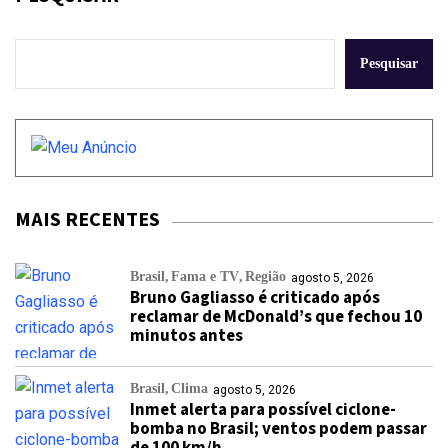
Pesquisar
MAIS RECENTES
Brasil
Fama e TV
Região
agosto 5, 2026
Bruno Gagliasso é criticado após
reclamar de McDonald’s que fechou 10
minutos antes
Brasil
Clima
agosto 5, 2026
Inmet alerta para possível ciclone-
bomba no Brasil; ventos podem passar