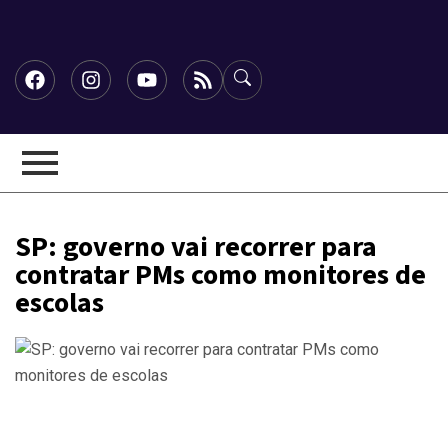
SP: governo vai recorrer para
contratar PMs como monitores de
escolas