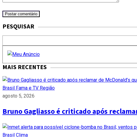
PESQUISAR
MAIS RECENTES
Brasil
Fama e TV
Região
agosto 5, 2026
Bruno Gagliasso é criticado após reclam
Brasil
Clima