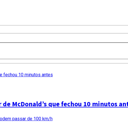
ar de McDonald’s que fechou 10 minutos an