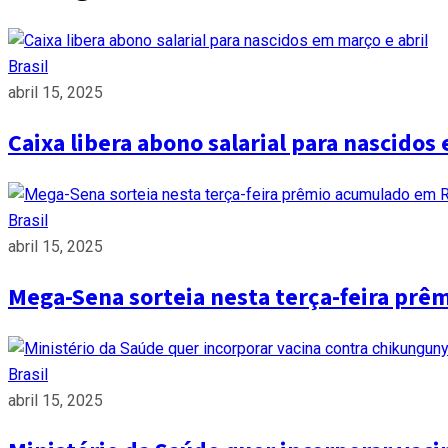
Brasil
abril 15, 2025
Caixa libera abono salarial para nascidos
Brasil
abril 15, 2025
Mega-Sena sorteia nesta terça-feira pr
Brasil
abril 15, 2025