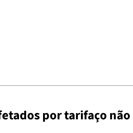
etados por tarifaço não 