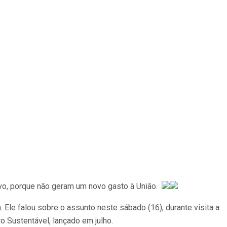
ivo, porque não geram um novo gasto à União.
 Ele falou sobre o assunto neste sábado (16), durante visita a
 Sustentável, lançado em julho.