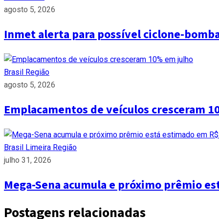
agosto 5, 2026
Inmet alerta para possível ciclone-bomb
Brasil
Região
agosto 5, 2026
Emplacamentos de veículos cresceram 1
Brasil
Limeira
Região
julho 31, 2026
Mega-Sena acumula e próximo prêmio es
Postagens relacionadas