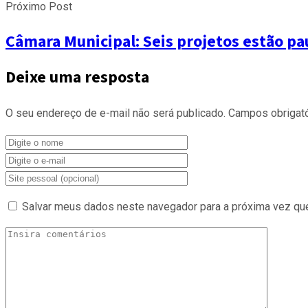
Próximo Post
Câmara Municipal: Seis projetos estão pa
Deixe uma resposta
O seu endereço de e-mail não será publicado.
Campos obrigat
Salvar meus dados neste navegador para a próxima vez qu