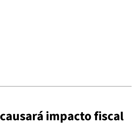
causará impacto fiscal