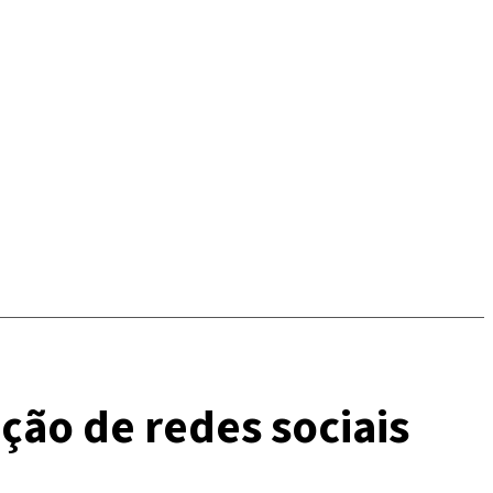
ação de redes sociais