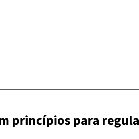
om princípios para regul