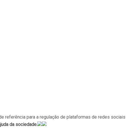
o de referência para a regulação de plataformas de redes sociais
ajuda da sociedade.