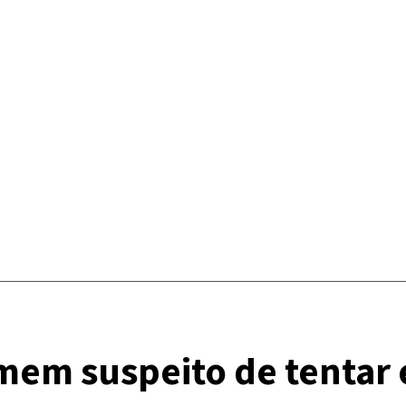
em suspeito de tentar 