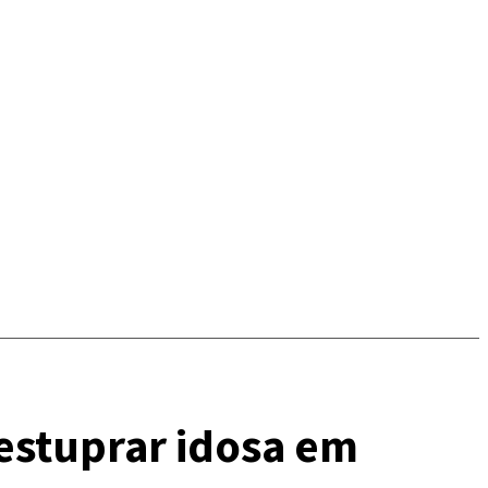
estuprar idosa em