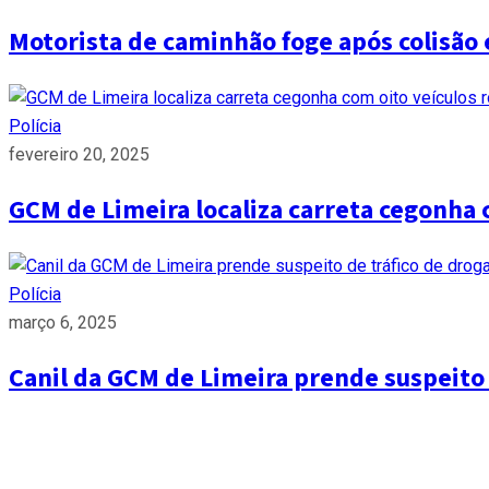
Motorista de caminhão foge após colisão 
Polícia
fevereiro 20, 2025
GCM de Limeira localiza carreta cegonha 
Polícia
março 6, 2025
Canil da GCM de Limeira prende suspeito d