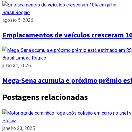
Brasil
Região
agosto 5, 2026
Emplacamentos de veículos cresceram 1
Brasil
Limeira
Região
julho 31, 2026
Mega-Sena acumula e próximo prêmio es
Postagens relacionadas
Polícia
janeiro 23, 2025