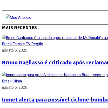
MAIS RECENTES
Brasil
Fama e TV
Região
agosto 5, 2026
Bruno Gagliasso é criticado após reclam
Brasil
Clima
agosto 5, 2026
Inmet alerta para possível ciclone-bomb