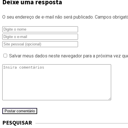
Deixe uma resposta
O seu endereço de e-mail não será publicado.
Campos obrigat
Salvar meus dados neste navegador para a próxima vez qu
PESQUISAR