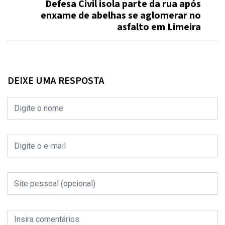
Defesa Civil isola parte da rua após
enxame de abelhas se aglomerar no
asfalto em Limeira
DEIXE UMA RESPOSTA