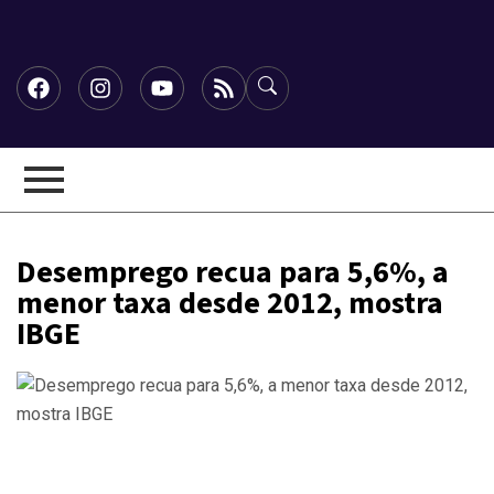
Desemprego recua para 5,6%, a
menor taxa desde 2012, mostra
IBGE