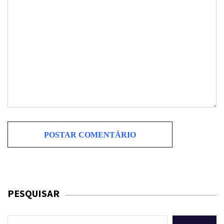
PESQUISAR