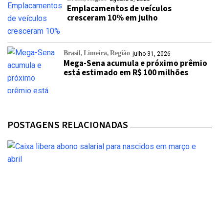
Emplacamentos de veículos
cresceram 10% em julho
Brasil
Limeira
Região
julho 31, 2026
Mega-Sena acumula e próximo prêmio
está estimado em R$ 100 milhões
POSTAGENS RELACIONADAS