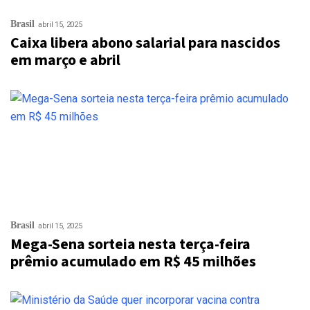
Brasil
abril 15, 2025
Caixa libera abono salarial para nascidos
em março e abril
Brasil
abril 15, 2025
Mega-Sena sorteia nesta terça-feira
prêmio acumulado em R$ 45 milhões