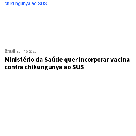
Brasil
abril 15, 2025
Ministério da Saúde quer incorporar vacina
contra chikungunya ao SUS