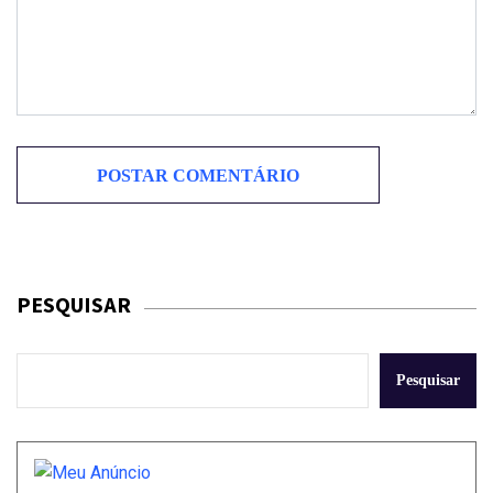
PESQUISAR
Pesquisar