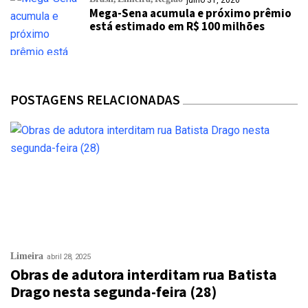
julho 31, 2026
Mega-Sena acumula e próximo prêmio
está estimado em R$ 100 milhões
POSTAGENS RELACIONADAS
Limeira
abril 28, 2025
Obras de adutora interditam rua Batista
Drago nesta segunda-feira (28)