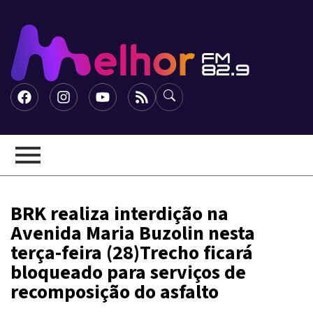
BRK realiza interdição na
Avenida Maria Buzolin nesta
terça-feira (28)Trecho ficará
bloqueado para serviços de
recomposição do asfalto