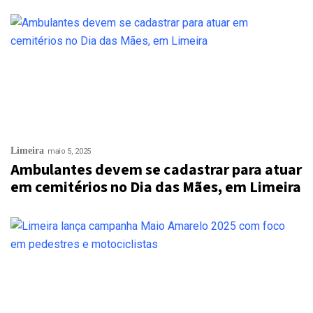
Limeira
maio 5, 2025
Ambulantes devem se cadastrar para atuar
em cemitérios no Dia das Mães, em Limeira