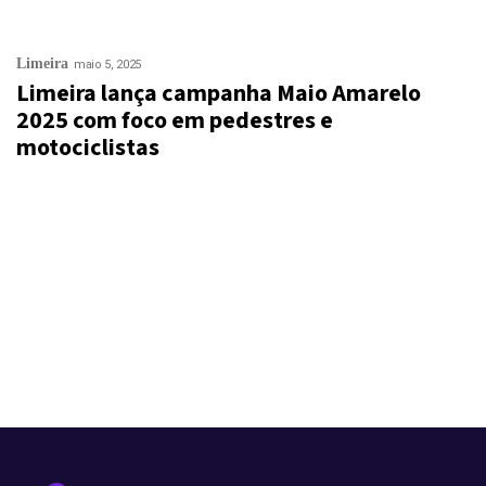
Limeira
maio 5, 2025
Limeira lança campanha Maio Amarelo
2025 com foco em pedestres e
motociclistas