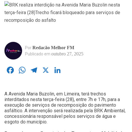
Redacão Melhor FM
Por
outubro 27, 2025
Publicado em
Facebook
WhatsApp
Telegram
X
LinkedIn
A Avenida Maria Buzolin, em Limeira, terá trechos
interditados nesta terça-feira (28), entre 7h e 17h, para a
execução de serviços de recomposição do pavimento
asfáltico. A intervenção será realizada pela BRK Ambiental,
concessionária responsável pelos serviços de água e
esgoto do município.