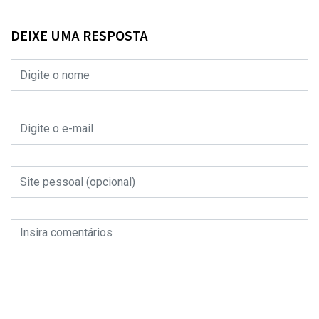
DEIXE UMA RESPOSTA