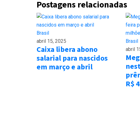
Postagens relacionadas
Brasil
abril 15, 2025
Brasil
Caixa libera abono
abril 
Meg
salarial para nascidos
nest
em março e abril
prê
R$ 