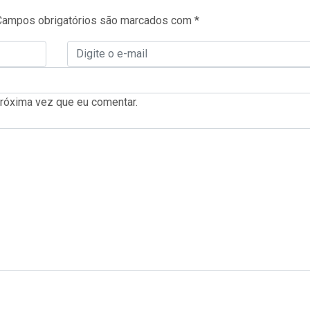
Campos obrigatórios são marcados com
*
róxima vez que eu comentar.