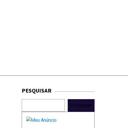
PESQUISAR
Pesquisar