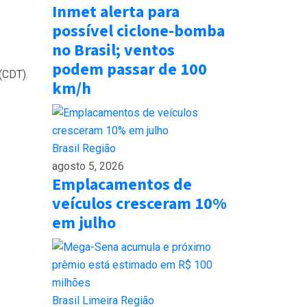
Inmet alerta para
possível ciclone-bomba
no Brasil; ventos
podem passar de 100
(CDT).
km/h
Brasil
Região
agosto 5, 2026
Emplacamentos de
veículos cresceram 10%
em julho
Brasil
Limeira
Região