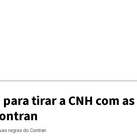
para tirar a CNH com as
Contran