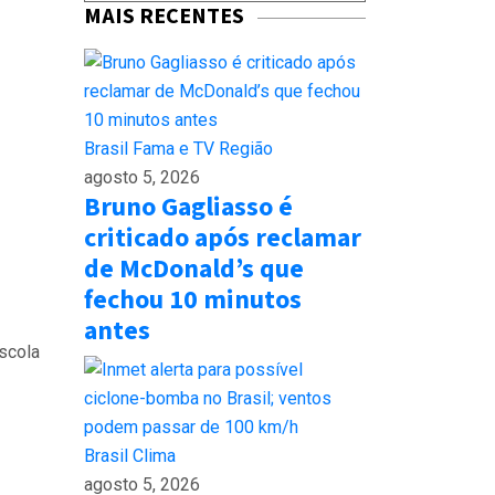
MAIS RECENTES
Brasil
Fama e TV
Região
agosto 5, 2026
Bruno Gagliasso é
criticado após reclamar
de McDonald’s que
fechou 10 minutos
antes
scola
Brasil
Clima
agosto 5, 2026