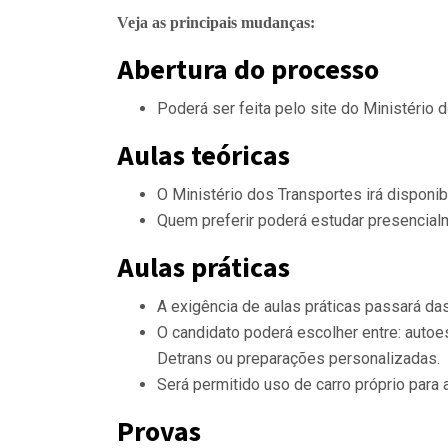
Veja as principais mudanças:
Abertura do processo
Poderá ser feita pelo site do Ministério d
Aulas teóricas
O Ministério dos Transportes irá disponib
Quem preferir poderá estudar presencial
Aulas práticas
A exigência de aulas práticas passará das
O candidato poderá escolher entre: autoe
Detrans ou preparações personalizadas.
Será permitido uso de carro próprio para 
Provas