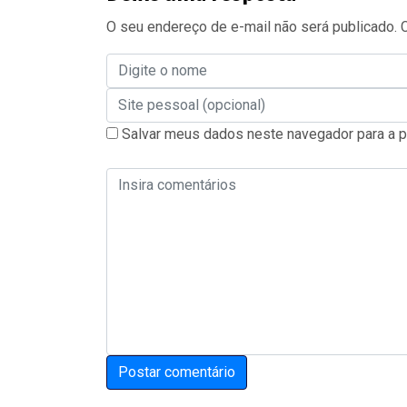
O seu endereço de e-mail não será publicado.
Salvar meus dados neste navegador para a p