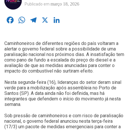
março 18, 2026
Publicado em
Facebook
WhatsApp
Telegram
X
LinkedIn
Caminhoneiros de diferentes regiões do país voltaram a
alertar o governo federal sobre a possibilidade de uma
paralisação nacional nos próximos dias. A insatisfação tem
como pano de fundo a escalada do preço do diesel e a
avaliação de que as medidas anunciadas para conter o
impacto do combustível não surtiram efeito.
Nesta segunda-feira (16), lideranças do setor deram sinal
verde para a mobilização após assembleia no Porto de
Santos (SP). A data ainda não foi definida, mas há
integrantes que defendem o início do movimento já nesta
semana.
Sob pressão de caminhoneiros e com risco de paralisação
nacional, o governo federal anunciou nesta terça-feira
(17/3) um pacote de medidas emergenciais para conter a