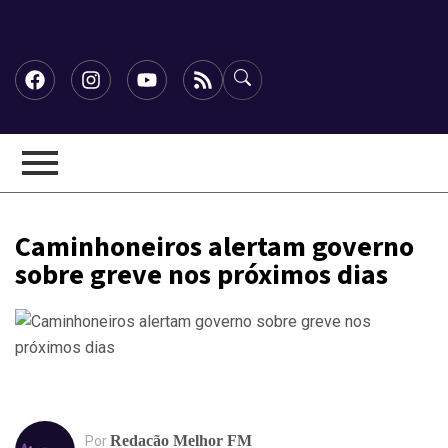
Caminhoneiros alertam governo
sobre greve nos próximos dias
Redacão Melhor FM
Por