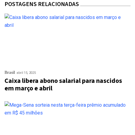
POSTAGENS RELACIONADAS
Brasil
abril 15, 2025
Caixa libera abono salarial para nascidos
em março e abril