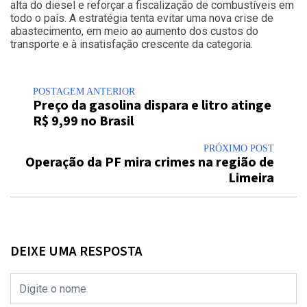
alta do diesel e reforçar a fiscalização de combustíveis em
todo o país. A estratégia tenta evitar uma nova crise de
abastecimento, em meio ao aumento dos custos do
transporte e à insatisfação crescente da categoria.
POSTAGEM ANTERIOR
Preço da gasolina dispara e litro atinge
R$ 9,99 no Brasil
PRÓXIMO POST
Operação da PF mira crimes na região de
Limeira
DEIXE UMA RESPOSTA