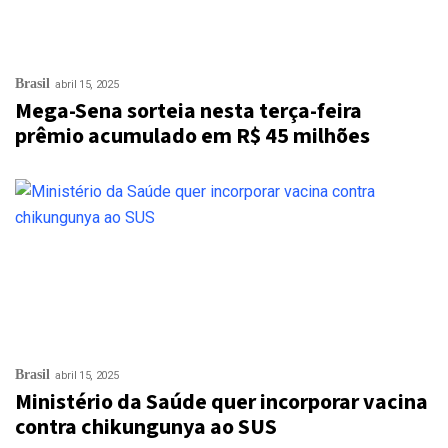
Brasil
abril 15, 2025
Mega-Sena sorteia nesta terça-feira
prêmio acumulado em R$ 45 milhões
Brasil
abril 15, 2025
Ministério da Saúde quer incorporar vacina
contra chikungunya ao SUS