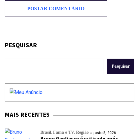
PESQUISAR
Pesquisar
MAIS RECENTES
Brasil
Fama e TV
Região
agosto 5, 2026