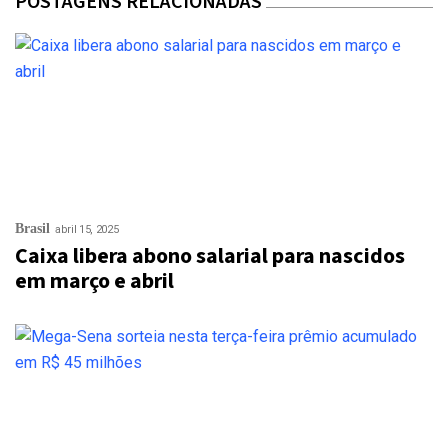
POSTAGENS RELACIONADAS
Brasil
abril 15, 2025
Caixa libera abono salarial para nascidos
em março e abril