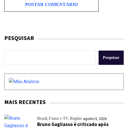
PESQUISAR
Pesquisar
MAIS RECENTES
Brasil
Fama e TV
Região
agosto 5, 2026
Bruno Gagliasso é criticado após