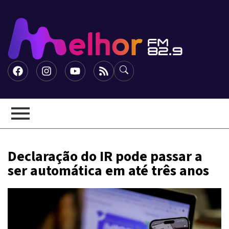
Declaração do IR pode passar a
ser automática em até três anos