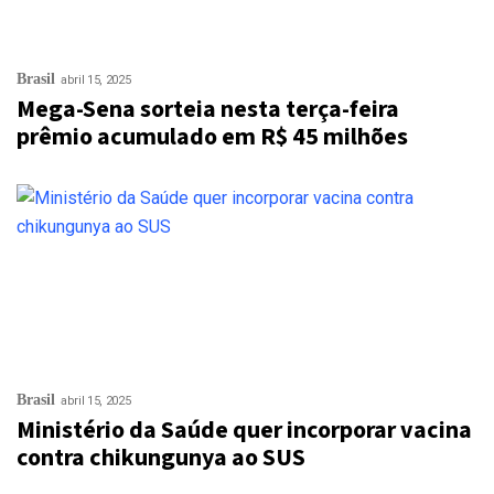
Brasil
abril 15, 2025
Mega-Sena sorteia nesta terça-feira
prêmio acumulado em R$ 45 milhões
Brasil
abril 15, 2025
Ministério da Saúde quer incorporar vacina
contra chikungunya ao SUS