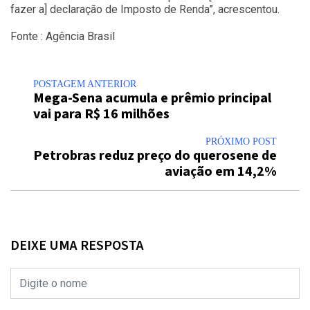
fazer a] declaração de Imposto de Renda”, acrescentou.
Fonte : Agência Brasil
POSTAGEM ANTERIOR
Mega-Sena acumula e prêmio principal
vai para R$ 16 milhões
PRÓXIMO POST
Petrobras reduz preço do querosene de
aviação em 14,2%
DEIXE UMA RESPOSTA