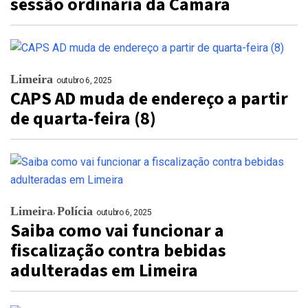
sessão ordinária da Câmara
Limeira
outubro 6, 2025
CAPS AD muda de endereço a partir
de quarta-feira (8)
Limeira
Polícia
outubro 6, 2025
Saiba como vai funcionar a
fiscalização contra bebidas
adulteradas em Limeira