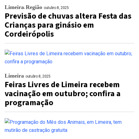
Limeira
Região
outubro 8, 2025
Previsão de chuvas altera Festa das
Crianças para ginásio em
Cordeirópolis
Limeira
outubro 8, 2025
Feiras Livres de Limeira recebem
vacinação em outubro; confira a
programação