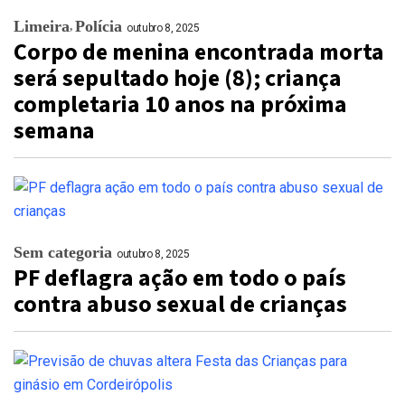
Limeira
Polícia
outubro 8, 2025
Corpo de menina encontrada morta
será sepultado hoje (8); criança
completaria 10 anos na próxima
semana
Sem categoria
outubro 8, 2025
PF deflagra ação em todo o país
contra abuso sexual de crianças