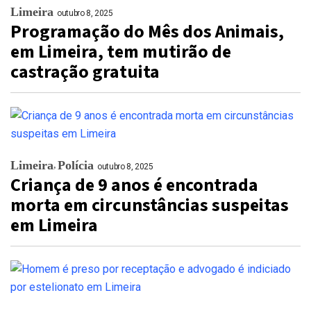
Limeira
outubro 8, 2025
Programação do Mês dos Animais,
em Limeira, tem mutirão de
castração gratuita
Limeira
Polícia
outubro 8, 2025
Criança de 9 anos é encontrada
morta em circunstâncias suspeitas
em Limeira