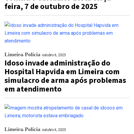
feira, 7 de outubro de 2025
Limeira
Polícia
outubro 6, 2025
Idoso invade administração do
Hospital Hapvida em Limeira com
simulacro de arma após problemas
em atendimento
Limeira
Polícia
outubro 6, 2025