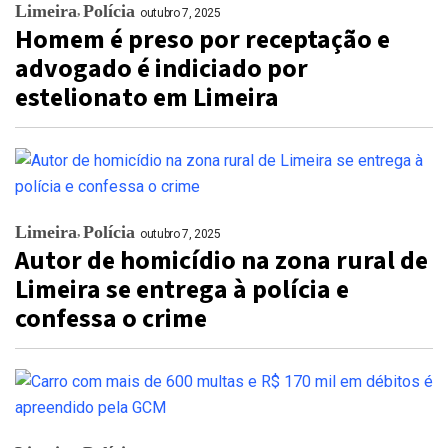
Limeira
Polícia
outubro 7, 2025
Homem é preso por receptação e
advogado é indiciado por
estelionato em Limeira
Limeira
Polícia
outubro 7, 2025
Autor de homicídio na zona rural de
Limeira se entrega à polícia e
confessa o crime