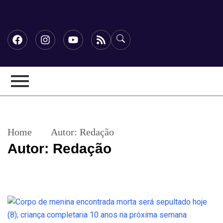
Home
Autor:
Redação
Autor:
Redação