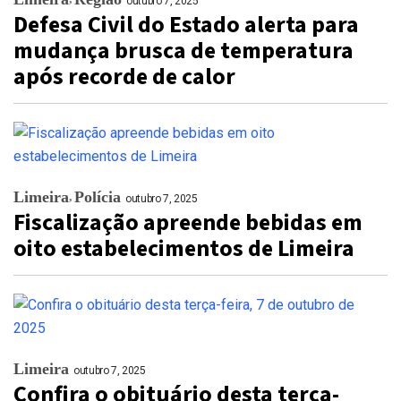
outubro 7, 2025
Defesa Civil do Estado alerta para
mudança brusca de temperatura
após recorde de calor
Limeira
Polícia
outubro 7, 2025
Fiscalização apreende bebidas em
oito estabelecimentos de Limeira
Limeira
outubro 7, 2025
Confira o obituário desta terça-