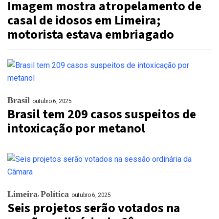
Imagem mostra atropelamento de
casal de idosos em Limeira;
motorista estava embriagado
Brasil
outubro 6, 2025
Brasil tem 209 casos suspeitos de
intoxicação por metanol
Limeira
Política
outubro 6, 2025
Seis projetos serão votados na