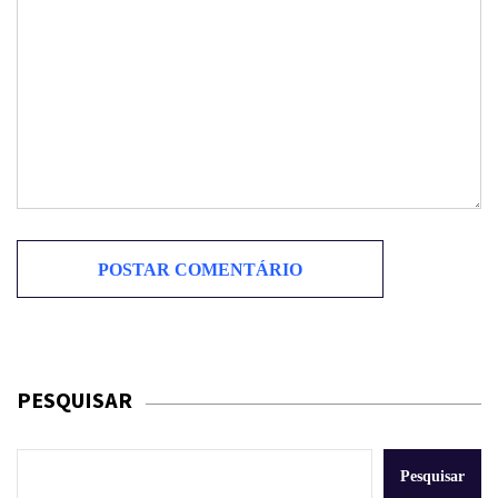
PESQUISAR
Pesquisar