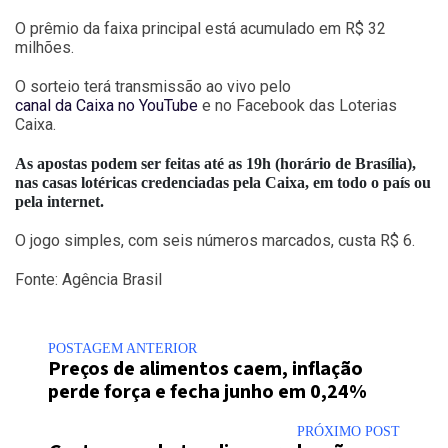
O prêmio da faixa principal está acumulado em R$ 32
milhões.
O sorteio terá transmissão ao vivo pelo
canal da Caixa no YouTube
e no Facebook das Loterias
Caixa.
As apostas podem ser feitas até as 19h (horário de Brasília),
nas casas lotéricas credenciadas pela Caixa, em todo o país ou
pela internet.
O jogo simples, com seis números marcados, custa R$ 6.
Fonte: Agência Brasil
POSTAGEM ANTERIOR
Preços de alimentos caem, inflação
perde força e fecha junho em 0,24%
PRÓXIMO POST