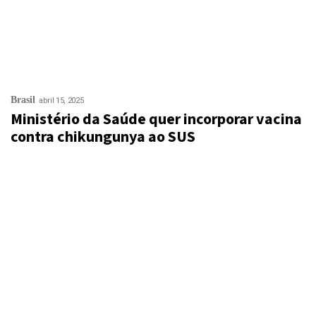
Brasil
abril 15, 2025
Ministério da Saúde quer incorporar vacina
contra chikungunya ao SUS