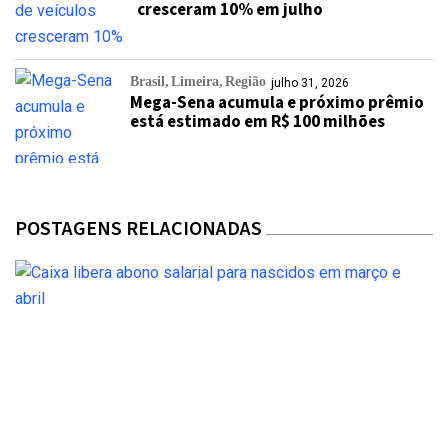
cresceram 10% em julho
Brasil
Limeira
Região
julho 31, 2026
Mega-Sena acumula e próximo prêmio
está estimado em R$ 100 milhões
POSTAGENS RELACIONADAS