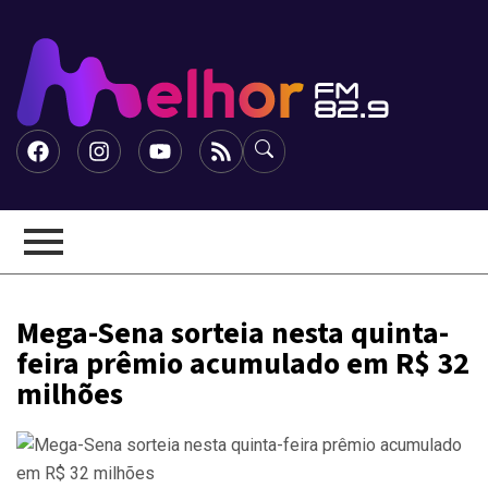
Mega-Sena sorteia nesta quinta-
feira prêmio acumulado em R$ 32
milhões