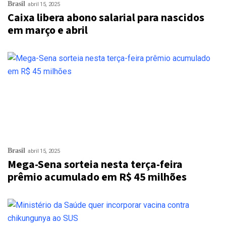
Brasil
abril 15, 2025
Caixa libera abono salarial para nascidos
em março e abril
Brasil
abril 15, 2025
Mega-Sena sorteia nesta terça-feira
prêmio acumulado em R$ 45 milhões