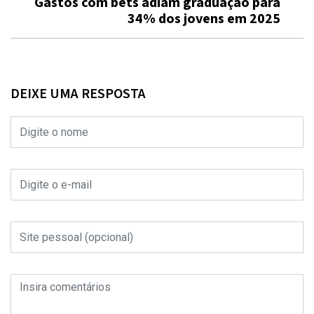
Gastos com bets adiam graduação para
34% dos jovens em 2025
DEIXE UMA RESPOSTA