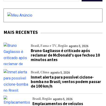
MAIS RECENTES
Brasil
Fama e TV
Região
agosto 5, 2026
Bruno Gagliasso é criticado após
reclamar de McDonald’s que fechou 10
minutos antes
Brasil
Clima
agosto 5, 2026
Inmet alerta para possível ciclone-
bomba no Brasil; ventos podem passar
de 100 km/h
Brasil
Região
agosto 5, 2026
Emplacamentos de veículos