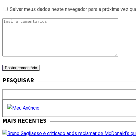
Salvar meus dados neste navegador para a próxima vez qu
PESQUISAR
MAIS RECENTES