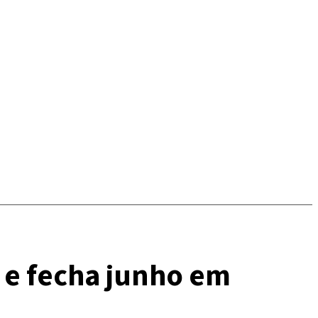
 e fecha junho em