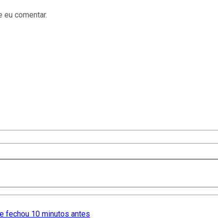
e eu comentar.