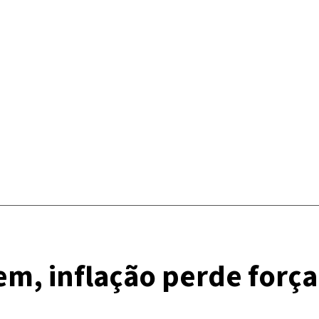
em, inflação perde força