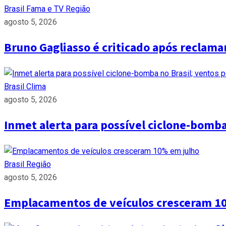
Brasil
Fama e TV
Região
agosto 5, 2026
Bruno Gagliasso é criticado após reclam
Brasil
Clima
agosto 5, 2026
Inmet alerta para possível ciclone-bomb
Brasil
Região
agosto 5, 2026
Emplacamentos de veículos cresceram 1