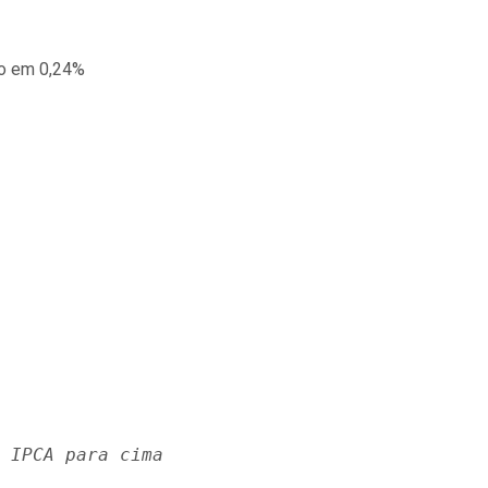
 IPCA para cima